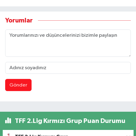
Yorumlar
Gönder
TFF 2.Lig Kırmızı Grup Puan Durumu