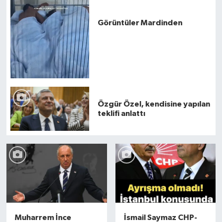
Görüntüler Mardinden
Özgür Özel, kendisine yapılan
teklifi anlattı
Muharrem İnce
İsmail Saymaz CHP-