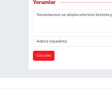
Yorumlar
Gönder