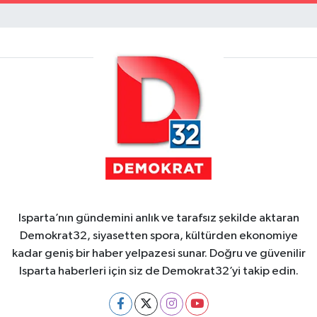
Isparta’nın gündemini anlık ve tarafsız şekilde aktaran
Demokrat32, siyasetten spora, kültürden ekonomiye
kadar geniş bir haber yelpazesi sunar. Doğru ve güvenilir
Isparta haberleri için siz de Demokrat32’yi takip edin.