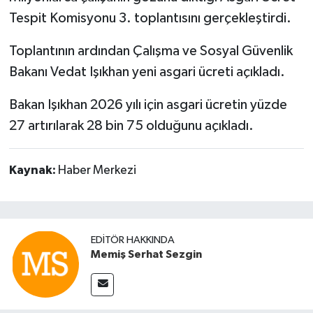
Tespit Komisyonu 3. toplantısını gerçekleştirdi.
Toplantının ardından Çalışma ve Sosyal Güvenlik
Bakanı Vedat Işıkhan yeni asgari ücreti açıkladı.
Bakan Işıkhan 2026 yılı için asgari ücretin yüzde
27 artırılarak 28 bin 75 olduğunu açıkladı.
Kaynak:
Haber Merkezi
EDITÖR HAKKINDA
Memiş Serhat Sezgin