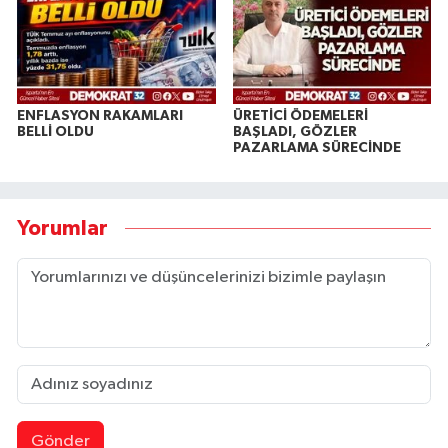
ENFLASYON RAKAMLARI
ÜRETİCİ ÖDEMELERİ
BELLİ OLDU
BAŞLADI, GÖZLER
PAZARLAMA SÜRECİNDE
Yorumlar
Gönder