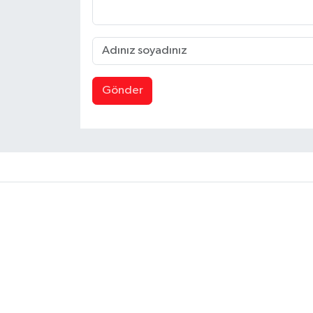
Gönder