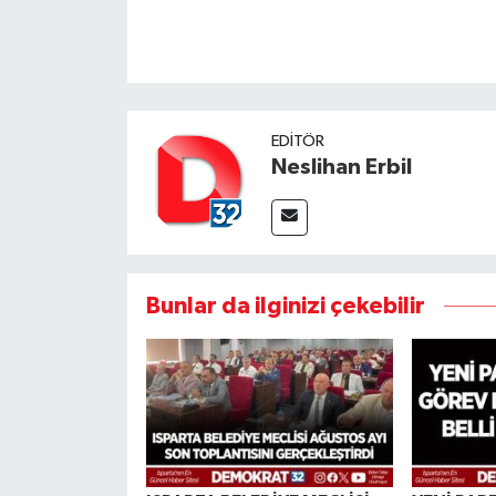
EDITÖR
Neslihan Erbil
Bunlar da ilginizi çekebilir