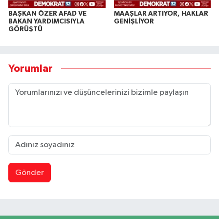
BAŞKAN ÖZER AFAD VE
MAAŞLAR ARTIYOR, HAKLAR
BAKAN YARDIMCISIYLA
GENİŞLİYOR
GÖRÜŞTÜ
Yorumlar
Gönder