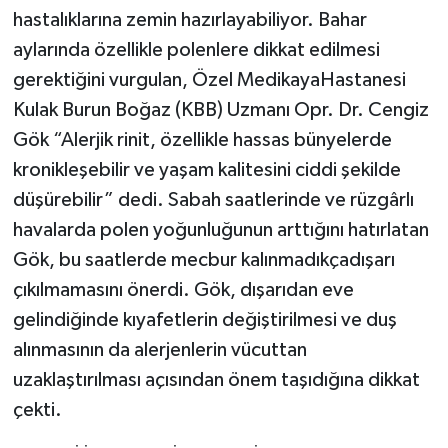
hastalıklarına zemin hazırlayabiliyor. Bahar
aylarında özellikle polenlere dikkat edilmesi
gerektiğini vurgulan, Özel MedikayaHastanesi
Kulak Burun Boğaz (KBB) Uzmanı Opr. Dr. Cengiz
Gök “Alerjik rinit, özellikle hassas bünyelerde
kronikleşebilir ve yaşam kalitesini ciddi şekilde
düşürebilir” dedi. Sabah saatlerinde ve rüzgârlı
havalarda polen yoğunluğunun arttığını hatırlatan
Gök, bu saatlerde mecbur kalınmadıkçadışarı
çıkılmamasını önerdi. Gök, dışarıdan eve
gelindiğinde kıyafetlerin değiştirilmesi ve duş
alınmasının da alerjenlerin vücuttan
uzaklaştırılması açısından önem taşıdığına dikkat
çekti.