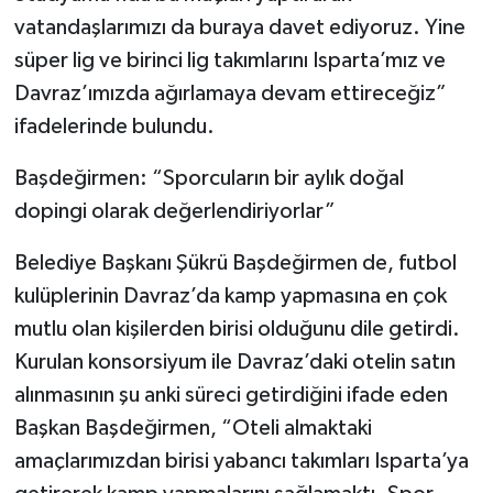
vatandaşlarımızı da buraya davet ediyoruz. Yine
süper lig ve birinci lig takımlarını Isparta’mız ve
Davraz’ımızda ağırlamaya devam ettireceğiz”
ifadelerinde bulundu.
Başdeğirmen: “Sporcuların bir aylık doğal
dopingi olarak değerlendiriyorlar”
Belediye Başkanı Şükrü Başdeğirmen de, futbol
kulüplerinin Davraz’da kamp yapmasına en çok
mutlu olan kişilerden birisi olduğunu dile getirdi.
Kurulan konsorsiyum ile Davraz’daki otelin satın
alınmasının şu anki süreci getirdiğini ifade eden
Başkan Başdeğirmen, “Oteli almaktaki
amaçlarımızdan birisi yabancı takımları Isparta’ya