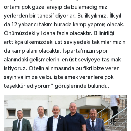
ortamı çok güzel arayıp da bulamadığımız
yerlerden bir tanesi’ diyorlar. Bu ilk yılımız. İlk yıl
da 12 yabancı takım burada kamp yapmış olacak.
Önümüzdeki yıl daha fazla olacaktır. Bilinirliği
arttıkça ülkemizdeki üst seviyedeki takımlarımızın
da kamp alanı olacaktır. Isparta’mızın spor
alanındaki gelişmelerini en üst seviyeye taşımak
istiyoruz. Otelin alınmasında bu fikri bize veren
sayın valimize ve bu işte emek verenlere çok
teşekkür ediyorum” görüşlerinde bulundu.