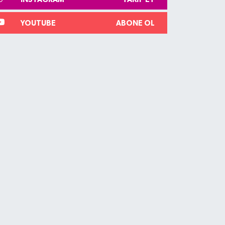
YOUTUBE
ABONE OL