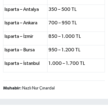
Isparta – Antalya
350 – 500 TL
Isparta – Ankara
700 – 950 TL
Isparta – İzmir
850 – 1.000 TL
Isparta – Bursa
950 – 1.200 TL
Isparta – İstanbul
1.000 – 1.700 TL
Muhabir:
Nazlı Nur Çınardal