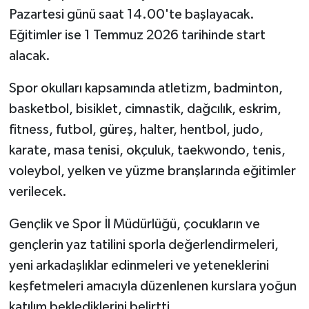
Pazartesi günü saat 14.00'te başlayacak.
Eğitimler ise 1 Temmuz 2026 tarihinde start
alacak.
Spor okulları kapsamında atletizm, badminton,
basketbol, bisiklet, cimnastik, dağcılık, eskrim,
fitness, futbol, güreş, halter, hentbol, judo,
karate, masa tenisi, okçuluk, taekwondo, tenis,
voleybol, yelken ve yüzme branşlarında eğitimler
verilecek.
Gençlik ve Spor İl Müdürlüğü, çocukların ve
gençlerin yaz tatilini sporla değerlendirmeleri,
yeni arkadaşlıklar edinmeleri ve yeteneklerini
keşfetmeleri amacıyla düzenlenen kurslara yoğun
katılım beklediklerini belirtti.