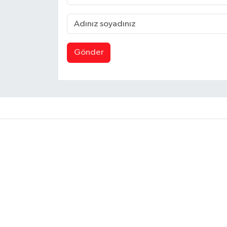
Gönder