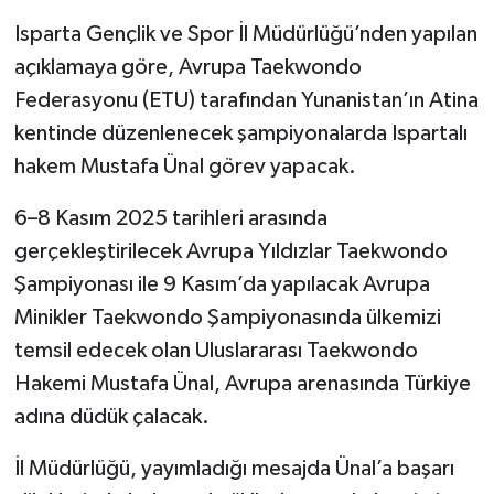
Isparta Gençlik ve Spor İl Müdürlüğü’nden yapılan
açıklamaya göre, Avrupa Taekwondo
Federasyonu (ETU) tarafından Yunanistan’ın Atina
kentinde düzenlenecek şampiyonalarda Ispartalı
hakem Mustafa Ünal görev yapacak.
6–8 Kasım 2025 tarihleri arasında
gerçekleştirilecek Avrupa Yıldızlar Taekwondo
Şampiyonası ile 9 Kasım’da yapılacak Avrupa
Minikler Taekwondo Şampiyonasında ülkemizi
temsil edecek olan Uluslararası Taekwondo
Hakemi Mustafa Ünal, Avrupa arenasında Türkiye
adına düdük çalacak.
İl Müdürlüğü, yayımladığı mesajda Ünal’a başarı