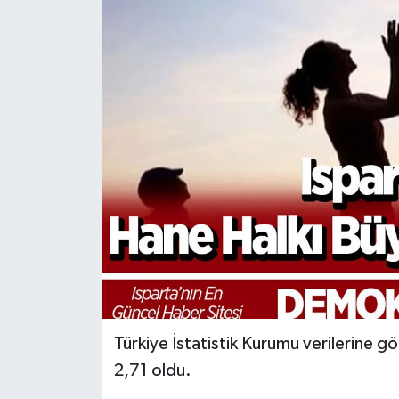
Türkiye İstatistik Kurumu verilerine g
2,71 oldu.