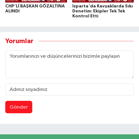
CHP’Lİ BAŞKAN GÖZALTINA
Isparta'da Kavşaklarda Sıkı
ALINDI
Denetim: Ekipler Tek Tek
Kontrol Etti
Yorumlar
Gönder