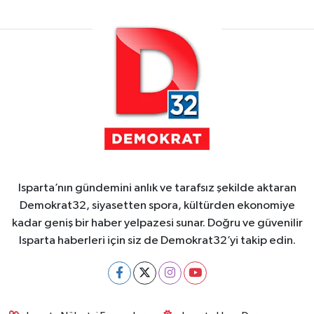
Isparta’nın gündemini anlık ve tarafsız şekilde aktaran
Demokrat32, siyasetten spora, kültürden ekonomiye
kadar geniş bir haber yelpazesi sunar. Doğru ve güvenilir
Isparta haberleri için siz de Demokrat32’yi takip edin.