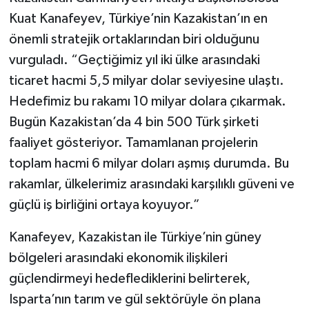
Kuat Kanafeyev, Türkiye’nin Kazakistan’ın en
önemli stratejik ortaklarından biri olduğunu
vurguladı. “Geçtiğimiz yıl iki ülke arasındaki
ticaret hacmi 5,5 milyar dolar seviyesine ulaştı.
Hedefimiz bu rakamı 10 milyar dolara çıkarmak.
Bugün Kazakistan’da 4 bin 500 Türk şirketi
faaliyet gösteriyor. Tamamlanan projelerin
toplam hacmi 6 milyar doları aşmış durumda. Bu
rakamlar, ülkelerimiz arasındaki karşılıklı güveni ve
güçlü iş birliğini ortaya koyuyor.”
Kanafeyev, Kazakistan ile Türkiye’nin güney
bölgeleri arasındaki ekonomik ilişkileri
güçlendirmeyi hedeflediklerini belirterek,
Isparta’nın tarım ve gül sektörüyle ön plana