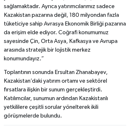
sağlamaktadır. Ayrıca yatırımcılarımız sadece
Kazakistan pazarına değil, 180 milyondan fazla
tüketiciye sahip Avrasya Ekonomik Birliği pazarına
da erişim elde ediyor. Coğrafi konumumuz
sayesinde Çin, Orta Asya, Kafkasya ve Avrupa
arasında stratejik bir lojistik merkez
konumundayız.”
Toplantının sonunda Ersultan Zhanabayev,
Kazakistan’daki yatırım ortamı ve sektörel
fırsatlara ilişkin bir sunum gerçekleştirdi.
Katılımcılar, sunumun ardından Kazakistanlı
yetkililere çeşitli sorular yönelterek ikili
görüşmelerde bulundu.