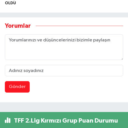
OLDU
Yorumlar
Gönder
TFF 2.Lig Kırmızı Grup Puan Durumu