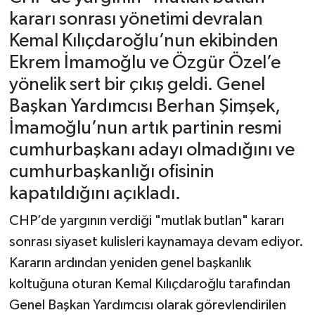
kararı sonrası yönetimi devralan
Kemal Kılıçdaroğlu’nun ekibinden
Ekrem İmamoğlu ve Özgür Özel’e
yönelik sert bir çıkış geldi. Genel
Başkan Yardımcısı Berhan Şimşek,
İmamoğlu’nun artık partinin resmi
cumhurbaşkanı adayı olmadığını ve
cumhurbaşkanlığı ofisinin
kapatıldığını açıkladı.
CHP’de yargının verdiği "mutlak butlan" kararı
sonrası siyaset kulisleri kaynamaya devam ediyor.
Kararın ardından yeniden genel başkanlık
koltuğuna oturan Kemal Kılıçdaroğlu tarafından
Genel Başkan Yardımcısı olarak görevlendirilen