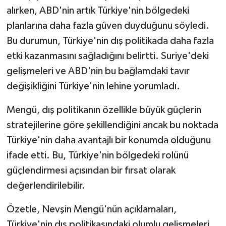
alırken, ABD'nin artık Türkiye'nin bölgedeki
planlarına daha fazla güven duyduğunu söyledi.
Bu durumun, Türkiye'nin dış politikada daha fazla
etki kazanmasını sağladığını belirtti. Suriye'deki
gelişmeleri ve ABD'nin bu bağlamdaki tavır
değişikliğini Türkiye'nin lehine yorumladı.
Mengü, dış politikanın özellikle büyük güçlerin
stratejilerine göre şekillendiğini ancak bu noktada
Türkiye'nin daha avantajlı bir konumda olduğunu
ifade etti. Bu, Türkiye'nin bölgedeki rolünü
güçlendirmesi açısından bir fırsat olarak
değerlendirilebilir.
Özetle, Nevşin Mengü'nün açıklamaları,
Türkiye'nin dış politikasındaki olumlu gelişmeleri