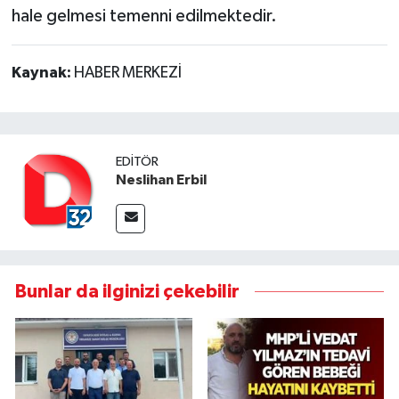
hale gelmesi temenni edilmektedir.
Kaynak:
HABER MERKEZİ
EDITÖR
Neslihan Erbil
Bunlar da ilginizi çekebilir