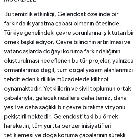
Bu temizlik etkinliği, Gelendost özelinde bir
farkındalık yaratma çabası olmanın ötesinde,
Türkiye genelindeki çevre sorunlarına ışık tutan bir
örnek teşkil ediyor. Çevre bilincinin artırılması ve
vatandaşlarda doğayı koruma farkındalığının
oluşturulması hedeflenen bu tür projeler, yalnızca
ormanlarımızı değil, tüm doğal yaşam alanlarımızı
tehdit eden kirlilikle mücadelede kilit rol
oynamaktadır. Yetkililerin ve sivil toplumun ortak
çabalarıyla, gelecek nesillere daha temiz, daha
yeşil ve daha sağlıklı bir çevre bırakma vizyonu
pekiştirilmektedir. Gelendost'taki bu örnek
hareketin, tüm yurtta benzer inisiyatifleri
tetiklemesi ve doğa koruma çabalarının sürekli