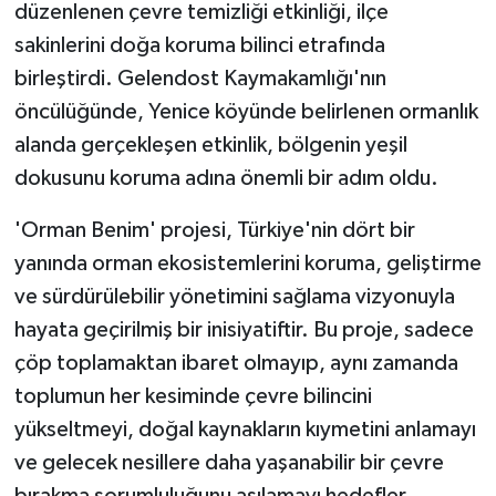
düzenlenen çevre temizliği etkinliği, ilçe
sakinlerini doğa koruma bilinci etrafında
birleştirdi. Gelendost Kaymakamlığı'nın
öncülüğünde, Yenice köyünde belirlenen ormanlık
alanda gerçekleşen etkinlik, bölgenin yeşil
dokusunu koruma adına önemli bir adım oldu.
'Orman Benim' projesi, Türkiye'nin dört bir
yanında orman ekosistemlerini koruma, geliştirme
ve sürdürülebilir yönetimini sağlama vizyonuyla
hayata geçirilmiş bir inisiyatiftir. Bu proje, sadece
çöp toplamaktan ibaret olmayıp, aynı zamanda
toplumun her kesiminde çevre bilincini
yükseltmeyi, doğal kaynakların kıymetini anlamayı
ve gelecek nesillere daha yaşanabilir bir çevre