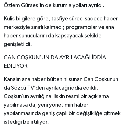
Özlem Gürses'in de kurumla yolları ayrıldı.
Kulis bilgilere göre, tasfiye süreci sadece haber
merkeziyle sınırlı kalmadı; programcılar ve ana
haber sunucularını da kapsayacak şekilde
genişletildi.
CAN COŞKUN’UN DA AYRILACAĞI İDDİA
EDİLİYOR
Kanalın ana haber bültenini sunan Can Coşkunun
da Sözcü TV’den ayrılacağı iddia edildi.
Coşkun’un ayrılığına ilişkin resmi bir açıklama
yapılmasa da, yeni yönetimin haber
yapılanmasında geniş çaplı bir değişikliğe gitmek
istediği belirtiliyor.