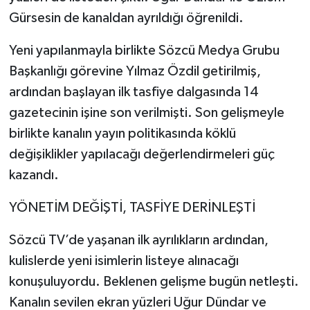
Gürsesin de kanaldan ayrıldığı öğrenildi.
Yeni yapılanmayla birlikte Sözcü Medya Grubu
Başkanlığı görevine Yılmaz Özdil getirilmiş,
ardından başlayan ilk tasfiye dalgasında 14
gazetecinin işine son verilmişti. Son gelişmeyle
birlikte kanalın yayın politikasında köklü
değişiklikler yapılacağı değerlendirmeleri güç
kazandı.
YÖNETİM DEĞİŞTİ, TASFİYE DERİNLEŞTİ
Sözcü TV’de yaşanan ilk ayrılıkların ardından,
kulislerde yeni isimlerin listeye alınacağı
konuşuluyordu. Beklenen gelişme bugün netleşti.
Kanalın sevilen ekran yüzleri Uğur Dündar ve