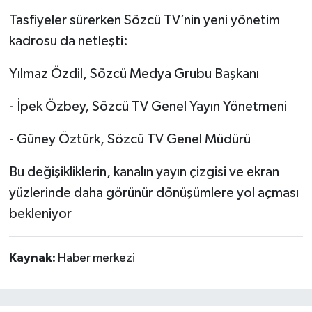
Tasfiyeler sürerken Sözcü TV’nin yeni yönetim
kadrosu da netleşti:
Yılmaz Özdil, Sözcü Medya Grubu Başkanı
- İpek Özbey, Sözcü TV Genel Yayın Yönetmeni
- Güney Öztürk, Sözcü TV Genel Müdürü
Bu değişikliklerin, kanalın yayın çizgisi ve ekran
yüzlerinde daha görünür dönüşümlere yol açması
bekleniyor
Kaynak:
Haber merkezi