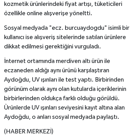
kozmetik ürünlerindeki fiyat artışı, tüketicileri
özellikle online alışverişe yöneltti.
Sosyal medyada "ecz. burcuaydogdu" isimli bir
kullanıcı ise alışveriş sitelerinde satılan ürünlere
dikkat edilmesi gerektiğini vurguladı.
İnternet ortamında merdiven altı ürün ile
eczaneden aldığı aynı ürünü karşılaştıran
Aydoğdu, UV ışınları ile test yaptı. Birbirinden
görünüm olarak aynı olan kutularda içeriklerinin
birbirlerinden oldukça farklı olduğu görüldü.
Ürünlerde UV ışınları seviyesini kayıt altına alan
Aydoğdu, o anları sosyal medyada paylaştı.
(HABER MERKEZİ)