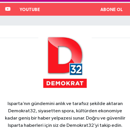
YOUTUBE
ABONE OL
Isparta’nın gündemini anlık ve tarafsız şekilde aktaran
Demokrat32, siyasetten spora, kültürden ekonomiye
kadar geniş bir haber yelpazesi sunar. Doğru ve güvenilir
Isparta haberleri için siz de Demokrat32’yi takip edin.