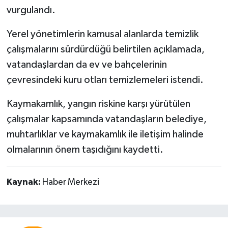
vurgulandı.
Yerel yönetimlerin kamusal alanlarda temizlik
çalışmalarını sürdürdüğü belirtilen açıklamada,
vatandaşlardan da ev ve bahçelerinin
çevresindeki kuru otları temizlemeleri istendi.
Kaymakamlık, yangın riskine karşı yürütülen
çalışmalar kapsamında vatandaşların belediye,
muhtarlıklar ve kaymakamlık ile iletişim halinde
olmalarının önem taşıdığını kaydetti.
Kaynak:
Haber Merkezi