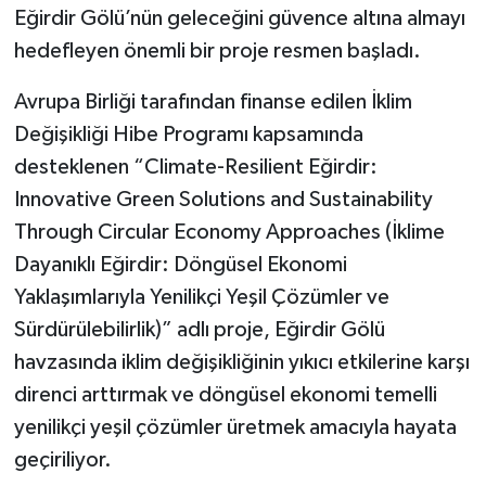
Eğirdir Gölü’nün geleceğini güvence altına almayı
hedefleyen önemli bir proje resmen başladı.
Avrupa Birliği tarafından finanse edilen İklim
Değişikliği Hibe Programı kapsamında
desteklenen “Climate-Resilient Eğirdir:
Innovative Green Solutions and Sustainability
Through Circular Economy Approaches (İklime
Dayanıklı Eğirdir: Döngüsel Ekonomi
Yaklaşımlarıyla Yenilikçi Yeşil Çözümler ve
Sürdürülebilirlik)” adlı proje, Eğirdir Gölü
havzasında iklim değişikliğinin yıkıcı etkilerine karşı
direnci arttırmak ve döngüsel ekonomi temelli
yenilikçi yeşil çözümler üretmek amacıyla hayata
geçiriliyor.