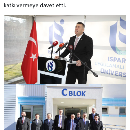
katkı vermeye davet etti.