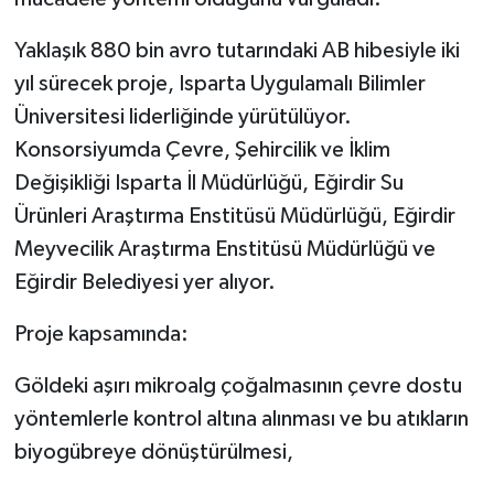
Yaklaşık 880 bin avro tutarındaki AB hibesiyle iki
yıl sürecek proje, Isparta Uygulamalı Bilimler
Üniversitesi liderliğinde yürütülüyor.
Konsorsiyumda Çevre, Şehircilik ve İklim
Değişikliği Isparta İl Müdürlüğü, Eğirdir Su
Ürünleri Araştırma Enstitüsü Müdürlüğü, Eğirdir
Meyvecilik Araştırma Enstitüsü Müdürlüğü ve
Eğirdir Belediyesi yer alıyor.
Proje kapsamında:
Göldeki aşırı mikroalg çoğalmasının çevre dostu
yöntemlerle kontrol altına alınması ve bu atıkların
biyogübreye dönüştürülmesi,