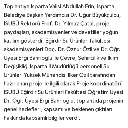
Toplantıya Isparta Valisi Abdullah Erin, Isparta
Belediye Başkan Yardımcısı Dr. Uğur Büyükçulcu,
ISUBÜ Rektörü Prof. Dr. Yılmaz Çatal, proje
paydaşları, akademisyenler ve davetliler yoğun
katılım gösterdi. Eğirdir Su Ürünleri fakültesi
akademisyenleri Doç. Dr. Öznur Özil ve Dr. Öğr.
Üyesi Ergi Bahrioğlu ile Çevre, Şehircilik ve İklim
Değişikliği Isparta İl Müdürlüğü personeli Su
Ürünleri Yüksek Mühendisi İlker Özil tarafından
hazırlanan proje ile ilgili olarak Proje koordinatörü
ISUBÜ Eğirdir Su Ürünleri Fakültesi Öğretim Üyesi
Dr. Öğr. Üyesi Ergi Bahrioğlu, toplantıda projenin
genel hedefleri, kapsamı ve beklenen çıktıları
hakkında kapsamlı bilgiler verdi.