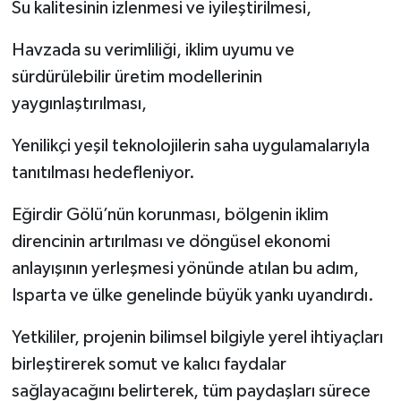
Su kalitesinin izlenmesi ve iyileştirilmesi,
Havzada su verimliliği, iklim uyumu ve
sürdürülebilir üretim modellerinin
yaygınlaştırılması,
Yenilikçi yeşil teknolojilerin saha uygulamalarıyla
tanıtılması hedefleniyor.
Eğirdir Gölü’nün korunması, bölgenin iklim
direncinin artırılması ve döngüsel ekonomi
anlayışının yerleşmesi yönünde atılan bu adım,
Isparta ve ülke genelinde büyük yankı uyandırdı.
Yetkililer, projenin bilimsel bilgiyle yerel ihtiyaçları
birleştirerek somut ve kalıcı faydalar
sağlayacağını belirterek, tüm paydaşları sürece