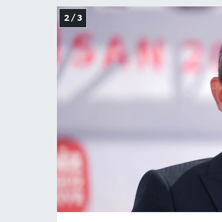
2 / 3