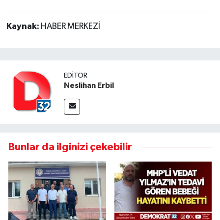
Kaynak:
HABER MERKEZİ
EDITÖR
Neslihan Erbil
Bunlar da ilginizi çekebilir