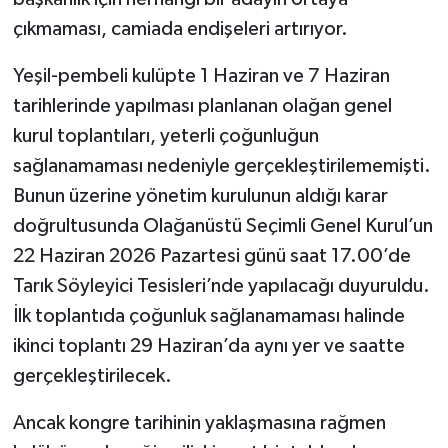
çıkmaması, camiada endişeleri artırıyor.
Yeşil-pembeli kulüpte 1 Haziran ve 7 Haziran
tarihlerinde yapılması planlanan olağan genel
kurul toplantıları, yeterli çoğunluğun
sağlanamaması nedeniyle gerçekleştirilememişti.
Bunun üzerine yönetim kurulunun aldığı karar
doğrultusunda Olağanüstü Seçimli Genel Kurul’un
22 Haziran 2026 Pazartesi günü saat 17.00’de
Tarık Söyleyici Tesisleri’nde yapılacağı duyuruldu.
İlk toplantıda çoğunluk sağlanamaması halinde
ikinci toplantı 29 Haziran’da aynı yer ve saatte
gerçekleştirilecek.
Ancak kongre tarihinin yaklaşmasına rağmen