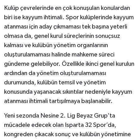
Kulüp çevrelerinde en çok konuşulan konulardan
biri ise kayyum ihtimali. Spor kulüplerinde kayyum
atanması için aday çıkmaması tek başına yeterli
olmasa da, genel kurul süreçlerinin sonuçsuz
kalması ve kulübün yönetim organlarının
oluşturulamaması halinde mahkeme süreci
gündeme gelebiliyor. Özellikle ikinci genel kurulun
ardından da yönetim oluşturulamaması
durumunda, kulübün temsil ve yönetim
konusunda yaşanacak sıkıntılar nedeniyle kayyum
atanması ihtimali tartışılmaya başlanabilir.
Yeni sezonda Nesine 2. Lig Beyaz Grup'ta
mücadele edecek olan Isparta 32 Spor’da,
kongreden çıkacak sonuç ve kulübün yönetimine