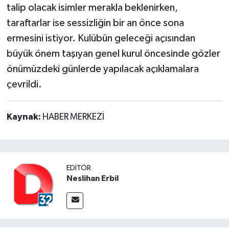
talip olacak isimler merakla beklenirken,
taraftarlar ise sessizliğin bir an önce sona
ermesini istiyor. Kulübün geleceği açısından
büyük önem taşıyan genel kurul öncesinde gözler
önümüzdeki günlerde yapılacak açıklamalara
çevrildi.
Kaynak:
HABER MERKEZİ
EDITÖR
Neslihan Erbil