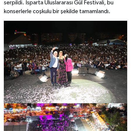
serpildi. Isparta Uluslararası Gül Festivali, bu
konserlerle coşkulu bir şekilde tamamlandı.