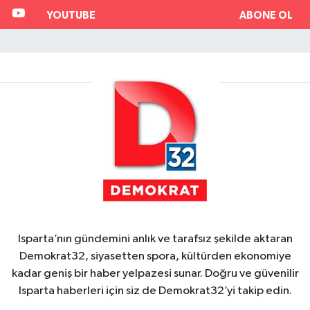
YOUTUBE
ABONE OL
Isparta’nın gündemini anlık ve tarafsız şekilde aktaran
Demokrat32, siyasetten spora, kültürden ekonomiye
kadar geniş bir haber yelpazesi sunar. Doğru ve güvenilir
Isparta haberleri için siz de Demokrat32’yi takip edin.