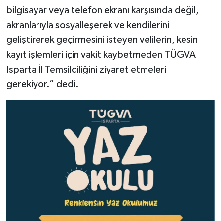
bilgisayar veya telefon ekranı karşısında değil,
akranlarıyla sosyalleşerek ve kendilerini
geliştirerek geçirmesini isteyen velilerin, kesin
kayıt işlemleri için vakit kaybetmeden TÜGVA
Isparta İl Temsilciliğini ziyaret etmeleri
gerekiyor.” dedi.