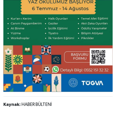
Kaynak:
HABER BÜLTENİ