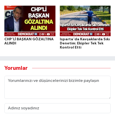
CHP’Lİ BAŞKAN GÖZALTINA
Isparta'da Kavşaklarda Sıkı
ALINDI
Denetim: Ekipler Tek Tek
Kontrol Etti
Yorumlar