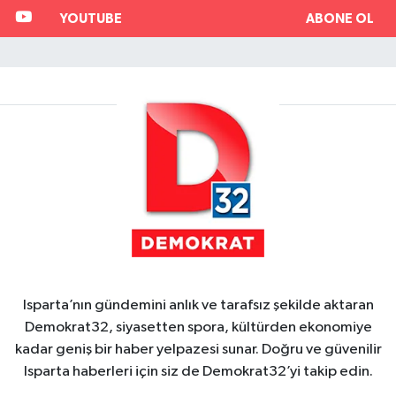
YOUTUBE
ABONE OL
Isparta’nın gündemini anlık ve tarafsız şekilde aktaran
Demokrat32, siyasetten spora, kültürden ekonomiye
kadar geniş bir haber yelpazesi sunar. Doğru ve güvenilir
Isparta haberleri için siz de Demokrat32’yi takip edin.