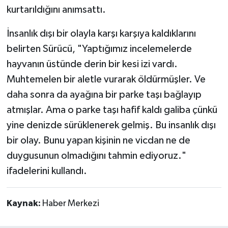
kurtarıldığını anımsattı.
İnsanlık dışı bir olayla karşı karşıya kaldıklarını
belirten Sürücü, "Yaptığımız incelemelerde
hayvanın üstünde derin bir kesi izi vardı.
Muhtemelen bir aletle vurarak öldürmüşler. Ve
daha sonra da ayağına bir parke taşı bağlayıp
atmışlar. Ama o parke taşı hafif kaldı galiba çünkü
yine denizde sürüklenerek gelmiş. Bu insanlık dışı
bir olay. Bunu yapan kişinin ne vicdan ne de
duygusunun olmadığını tahmin ediyoruz."
ifadelerini kullandı.
Kaynak:
Haber Merkezi