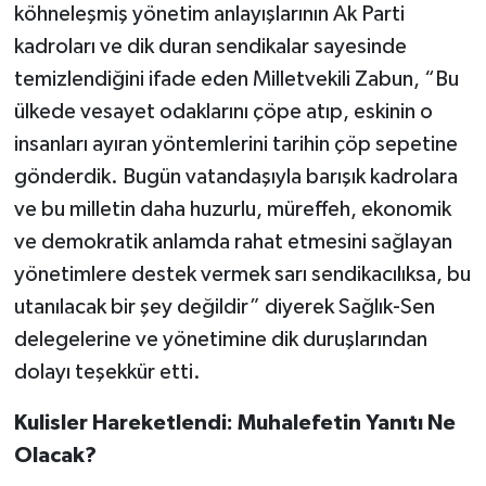
köhneleşmiş yönetim anlayışlarının Ak Parti
kadroları ve dik duran sendikalar sayesinde
temizlendiğini ifade eden Milletvekili Zabun, “Bu
ülkede vesayet odaklarını çöpe atıp, eskinin o
insanları ayıran yöntemlerini tarihin çöp sepetine
gönderdik. Bugün vatandaşıyla barışık kadrolara
ve bu milletin daha huzurlu, müreffeh, ekonomik
ve demokratik anlamda rahat etmesini sağlayan
yönetimlere destek vermek sarı sendikacılıksa, bu
utanılacak bir şey değildir” diyerek Sağlık-Sen
delegelerine ve yönetimine dik duruşlarından
dolayı teşekkür etti.
Kulisler Hareketlendi: Muhalefetin Yanıtı Ne
Olacak?