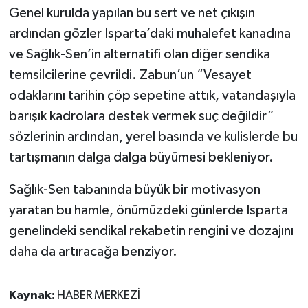
Genel kurulda yapılan bu sert ve net çıkışın
ardından gözler Isparta’daki muhalefet kanadına
ve Sağlık-Sen’in alternatifi olan diğer sendika
temsilcilerine çevrildi. Zabun’un “Vesayet
odaklarını tarihin çöp sepetine attık, vatandaşıyla
barışık kadrolara destek vermek suç değildir”
sözlerinin ardından, yerel basında ve kulislerde bu
tartışmanın dalga dalga büyümesi bekleniyor.
Sağlık-Sen tabanında büyük bir motivasyon
yaratan bu hamle, önümüzdeki günlerde Isparta
genelindeki sendikal rekabetin rengini ve dozajını
daha da artıracağa benziyor.
Kaynak:
HABER MERKEZİ