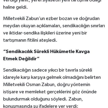
haline geldi.
Milletvekili Zabun’un ezber bozan ve doğrudan
meydan okuyan açıklamaları, sendikacılığın sınırları
ve iktidar-sendika ilişkileri üzerine yeni bir
tartışmanın fitilini ateşledi.
“Sendikacılık Sürekli Hükümetle Kavga
Etmek Değildir”
Sendikacılığın sadece yıkıcı bir tavırla sürekli
idareyle karşı karşıya gelmek olmadığını belirten
Milletvekili Osman Zabun, doğru yöntemin
istişare ve memleket gerçeklerini göz önünde
bulundurmak olduğunu söyledi. Zabun,
konuşmasında şu ifadelere yer verdi: