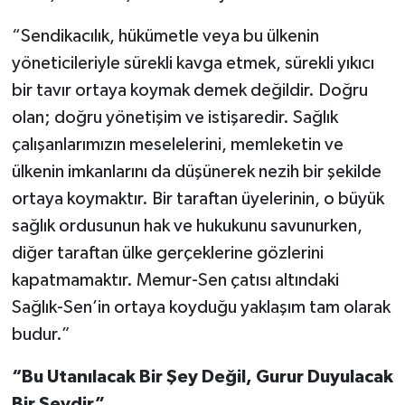
“Sendikacılık, hükümetle veya bu ülkenin
yöneticileriyle sürekli kavga etmek, sürekli yıkıcı
bir tavır ortaya koymak demek değildir. Doğru
olan; doğru yönetişim ve istişaredir. Sağlık
çalışanlarımızın meselelerini, memleketin ve
ülkenin imkanlarını da düşünerek nezih bir şekilde
ortaya koymaktır. Bir taraftan üyelerinin, o büyük
sağlık ordusunun hak ve hukukunu savunurken,
diğer taraftan ülke gerçeklerine gözlerini
kapatmamaktır. Memur-Sen çatısı altındaki
Sağlık-Sen’in ortaya koyduğu yaklaşım tam olarak
budur.”
“Bu Utanılacak Bir Şey Değil, Gurur Duyulacak
Bir Şeydir”