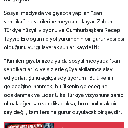
Sosyal medyada ve gıyapta yapılan “sarı
sendika” eleştirilerine meydan okuyan Zabun,
Türkiye Yüzyılı vizyonu ve Cumhurbaşkanı Recep
Tayyip Erdoğan ile yol yürümenin bir gurur vesilesi
olduğunu vurgulayarak şunları kaydetti:
“Kimileri gıyabınızda ya da sosyal medyada ‘sarı
sendikacılar’ diye sizlerle güya akıllarınca alay
ediyorlar. Şunu açıkça söylüyorum: Bu ülkenin
geleceğine inanmak, bu ülkenin geleceğine
odaklanmak ve Lider Ülke Türkiye vizyonuna sahip
olmak eğer sarı sendikacılıksa, bu utanılacak bir
şey değil, tam tersine gurur duyulacak bir şeydir!