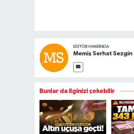
EDITÖR HAKKINDA
Memiş Serhat Sezgin
Bunlar da ilginizi çekebilir