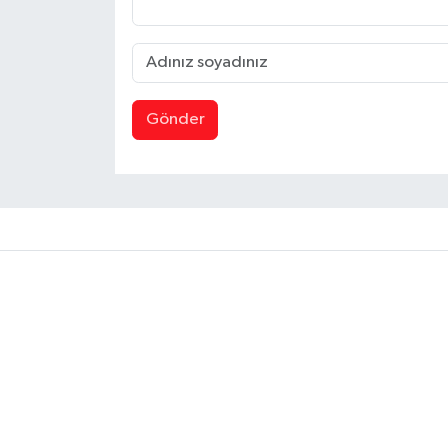
Gönder