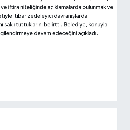
ve iftira niteliğinde açıklamalarda bulunmak ve
iyle itibar zedeleyici davranışlarda
 saklı tuttuklarını belirtti. Belediye, konuyla
ilgilendirmeye devam edeceğini açıkladı.