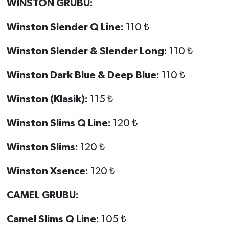
WINSTON GRUBU:
Winston Slender Q Line:
110 ₺
Winston Slender & Slender Long:
110 ₺
Winston Dark Blue & Deep Blue:
110 ₺
Winston (Klasik):
115 ₺
Winston Slims Q Line:
120 ₺
Winston Slims:
120 ₺
Winston Xsence:
120 ₺
CAMEL GRUBU:
Camel Slims Q Line:
105 ₺