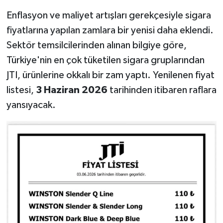
Enflasyon ve maliyet artışları gerekçesiyle sigara
fiyatlarına yapılan zamlara bir yenisi daha eklendi.
Sektör temsilcilerinden alınan bilgiye göre,
Türkiye'nin en çok tüketilen sigara gruplarından
JTI, ürünlerine okkalı bir zam yaptı. Yenilenen fiyat
listesi,
3 Haziran 2026
tarihinden itibaren raflara
yansıyacak.