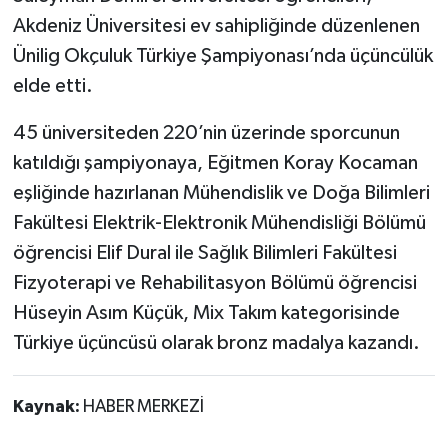
Akdeniz Üniversitesi ev sahipliğinde düzenlenen
Ünilig Okçuluk Türkiye Şampiyonası’nda üçüncülük
elde etti.
45 üniversiteden 220’nin üzerinde sporcunun
katıldığı şampiyonaya, Eğitmen Koray Kocaman
eşliğinde hazırlanan Mühendislik ve Doğa Bilimleri
Fakültesi Elektrik-Elektronik Mühendisliği Bölümü
öğrencisi Elif Dural ile Sağlık Bilimleri Fakültesi
Fizyoterapi ve Rehabilitasyon Bölümü öğrencisi
Hüseyin Asım Küçük, Mix Takım kategorisinde
Türkiye üçüncüsü olarak bronz madalya kazandı.
Kaynak:
HABER MERKEZİ