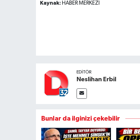
Kaynak:
HABER MERKEZİ
EDITÖR
Neslihan Erbil
Bunlar da ilginizi çekebilir