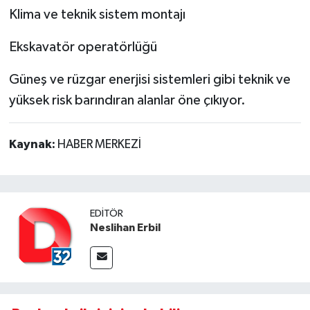
Klima ve teknik sistem montajı
Ekskavatör operatörlüğü
Güneş ve rüzgar enerjisi sistemleri gibi teknik ve
yüksek risk barındıran alanlar öne çıkıyor.
Kaynak:
HABER MERKEZİ
EDITÖR
Neslihan Erbil