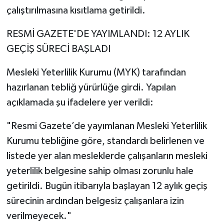
çalıştırılmasına kısıtlama getirildi.
RESMİ GAZETE'DE YAYIMLANDI: 12 AYLIK
GEÇİŞ SÜRECİ BAŞLADI
Mesleki Yeterlilik Kurumu (MYK) tarafından
hazırlanan tebliğ yürürlüğe girdi. Yapılan
açıklamada şu ifadelere yer verildi:
"Resmi Gazete’de yayımlanan Mesleki Yeterlilik
Kurumu tebliğine göre, standardı belirlenen ve
listede yer alan mesleklerde çalışanların mesleki
yeterlilik belgesine sahip olması zorunlu hale
getirildi. Bugün itibarıyla başlayan 12 aylık geçiş
sürecinin ardından belgesiz çalışanlara izin
verilmeyecek."