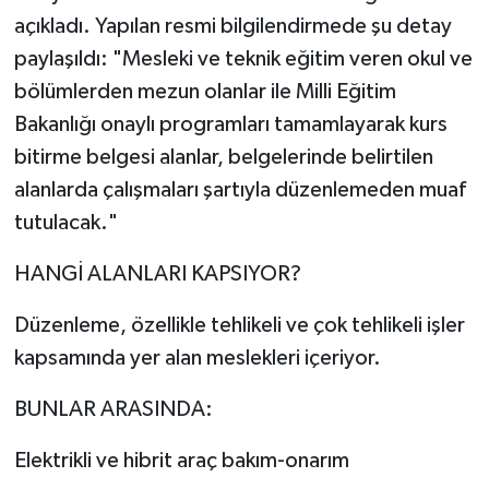
açıkladı. Yapılan resmi bilgilendirmede şu detay
paylaşıldı: "Mesleki ve teknik eğitim veren okul ve
bölümlerden mezun olanlar ile Milli Eğitim
Bakanlığı onaylı programları tamamlayarak kurs
bitirme belgesi alanlar, belgelerinde belirtilen
alanlarda çalışmaları şartıyla düzenlemeden muaf
tutulacak."
HANGİ ALANLARI KAPSIYOR?
Düzenleme, özellikle tehlikeli ve çok tehlikeli işler
kapsamında yer alan meslekleri içeriyor.
BUNLAR ARASINDA:
Elektrikli ve hibrit araç bakım-onarım