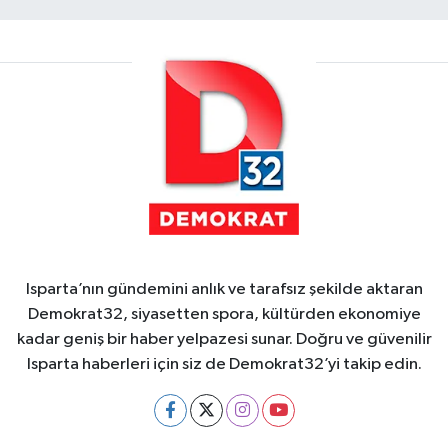
Isparta’nın gündemini anlık ve tarafsız şekilde aktaran
Demokrat32, siyasetten spora, kültürden ekonomiye
kadar geniş bir haber yelpazesi sunar. Doğru ve güvenilir
Isparta haberleri için siz de Demokrat32’yi takip edin.