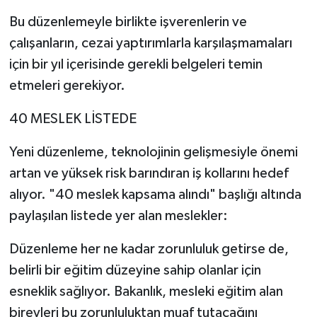
Bu düzenlemeyle birlikte işverenlerin ve
çalışanların, cezai yaptırımlarla karşılaşmamaları
için bir yıl içerisinde gerekli belgeleri temin
etmeleri gerekiyor.
40 MESLEK LİSTEDE
Yeni düzenleme, teknolojinin gelişmesiyle önemi
artan ve yüksek risk barındıran iş kollarını hedef
alıyor. "40 meslek kapsama alındı" başlığı altında
paylaşılan listede yer alan meslekler:
Düzenleme her ne kadar zorunluluk getirse de,
belirli bir eğitim düzeyine sahip olanlar için
esneklik sağlıyor. Bakanlık, mesleki eğitim alan
bireyleri bu zorunluluktan muaf tutacağını