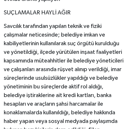
SUÇLAMALAR HAYLİ AĞIR
Savcılık tarafından yapılan teknik ve fiziki
çalışmalar neticesinde; belediye imkan ve
kabiliyetlerinin kullanılarak suç örgütü kurulduğu
ve yönetildiği, ilçede yürütülen inşaat faaliyetleri
kapsamında müteahhitler ile belediye yöneticileri
ve çalışanları arasında rüşvet alınıp verildiği, imar
süreçlerinde usulsüzlükler yapıldığı ve belediye
yönetiminin bu süreçlerde aktif rol aldığı,
belediye iştiraklerine ait kredi kartları, banka
hesapları ve araçların şahsi harcamalar ile
konaklamalarda kullanıldığı, belediye hakkında
haber yapan veya sosyal medyada paylaşımda