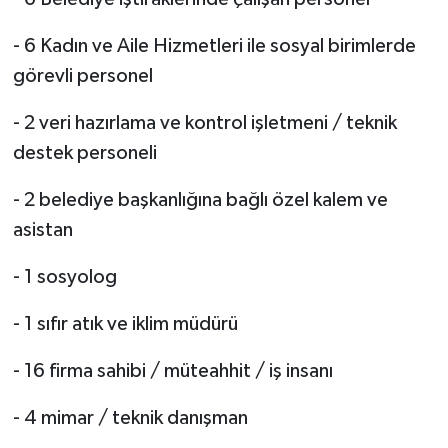
- 6 Kadın ve Aile Hizmetleri ile sosyal birimlerde
görevli personel
- 2 veri hazırlama ve kontrol işletmeni / teknik
destek personeli
- 2 belediye başkanlığına bağlı özel kalem ve
asistan
- 1 sosyolog
- 1 sıfır atık ve iklim müdürü
- 16 firma sahibi / müteahhit / iş insanı
- 4 mimar / teknik danışman