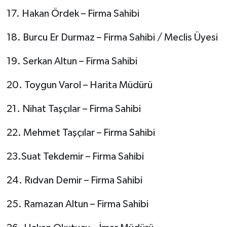
17. Hakan Ördek – Firma Sahibi
18. Burcu Er Durmaz – Firma Sahibi / Meclis Üyesi
19. Serkan Altun – Firma Sahibi
20. Toygun Varol – Harita Müdürü
21. Nihat Taşçılar – Firma Sahibi
22. Mehmet Taşçılar – Firma Sahibi
23.Suat Tekdemir – Firma Sahibi
24. Rıdvan Demir – Firma Sahibi
25. Ramazan Altun – Firma Sahibi