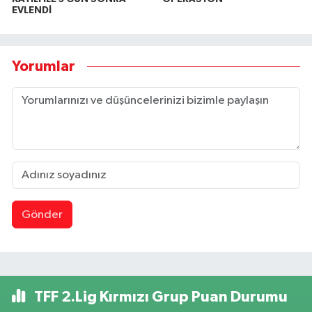
EVLENDİ
Yorumlar
Gönder
TFF 2.Lig Kırmızı Grup Puan Durumu