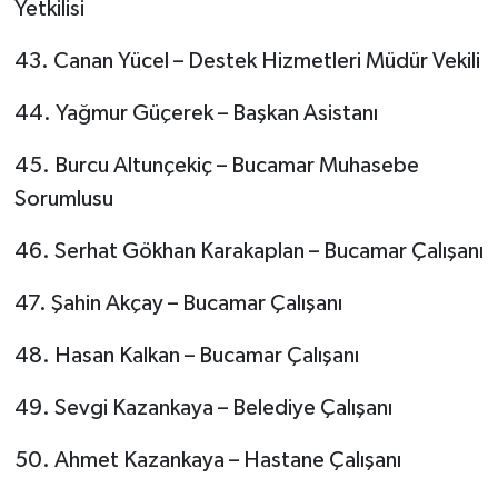
Yetkilisi
43. Canan Yücel – Destek Hizmetleri Müdür Vekili
44. Yağmur Güçerek – Başkan Asistanı
45. Burcu Altunçekiç – Bucamar Muhasebe
Sorumlusu
46. Serhat Gökhan Karakaplan – Bucamar Çalışanı
47. Şahin Akçay – Bucamar Çalışanı
48. Hasan Kalkan – Bucamar Çalışanı
49. Sevgi Kazankaya – Belediye Çalışanı
50. Ahmet Kazankaya – Hastane Çalışanı