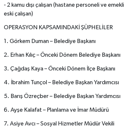
- 2 kamu dışı çalışan (hastane personeli ve emekli
eski çalışan)
OPERASYON KAPSAMINDAKİ ŞÜPHELİLER
1. Görkem Duman – Belediye Başkanı
2. Erhan Kılıç – Önceki Dönem Belediye Başkanı
3. Çağdaş Kaya – Önceki Dönem İlçe Başkanı
4. İbrahim Tunçol – Belediye Başkan Yardımcısı
5. Barış Özreçber – Belediye Başkan Yardımcısı
6. Ayşe Kalafat – Planlama ve İmar Müdürü
7. Asiye Avcı – Sosyal Hizmetler Müdür Vekili