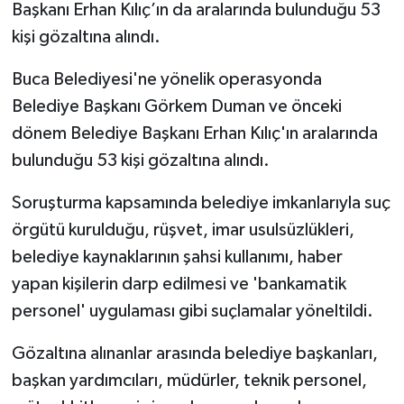
Başkanı Erhan Kılıç’ın da aralarında bulunduğu 53
kişi gözaltına alındı.
Buca Belediyesi'ne yönelik operasyonda
Belediye Başkanı Görkem Duman ve önceki
dönem Belediye Başkanı Erhan Kılıç'ın aralarında
bulunduğu 53 kişi gözaltına alındı.
Soruşturma kapsamında belediye imkanlarıyla suç
örgütü kurulduğu, rüşvet, imar usulsüzlükleri,
belediye kaynaklarının şahsi kullanımı, haber
yapan kişilerin darp edilmesi ve 'bankamatik
personel' uygulaması gibi suçlamalar yöneltildi.
Gözaltına alınanlar arasında belediye başkanları,
başkan yardımcıları, müdürler, teknik personel,