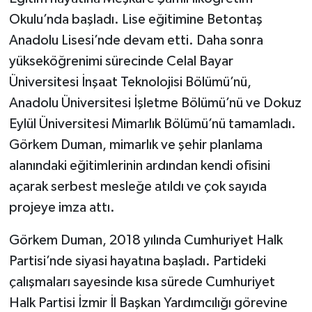
Okulu’nda başladı. Lise eğitimine Betontaş
Anadolu Lisesi’nde devam etti. Daha sonra
yükseköğrenimi sürecinde Celal Bayar
Üniversitesi İnşaat Teknolojisi Bölümü’nü,
Anadolu Üniversitesi İşletme Bölümü’nü ve Dokuz
Eylül Üniversitesi Mimarlık Bölümü’nü tamamladı.
Görkem Duman, mimarlık ve şehir planlama
alanındaki eğitimlerinin ardından kendi ofisini
açarak serbest mesleğe atıldı ve çok sayıda
projeye imza attı.
Görkem Duman, 2018 yılında Cumhuriyet Halk
Partisi’nde siyasi hayatına başladı. Partideki
çalışmaları sayesinde kısa sürede Cumhuriyet
Halk Partisi İzmir İl Başkan Yardımcılığı görevine