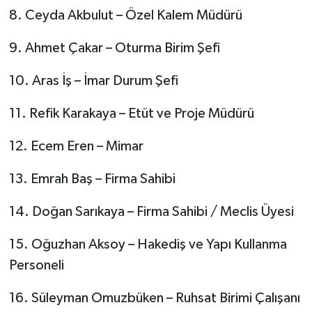
8. Ceyda Akbulut – Özel Kalem Müdürü
9. Ahmet Çakar – Oturma Birim Şefi
10. Aras İş – İmar Durum Şefi
11. Refik Karakaya – Etüt ve Proje Müdürü
12. Ecem Eren – Mimar
13. Emrah Baş – Firma Sahibi
14. Doğan Sarıkaya – Firma Sahibi / Meclis Üyesi
15. Oğuzhan Aksoy – Hakediş ve Yapı Kullanma
Personeli
16. Süleyman Omuzbüken – Ruhsat Birimi Çalışanı