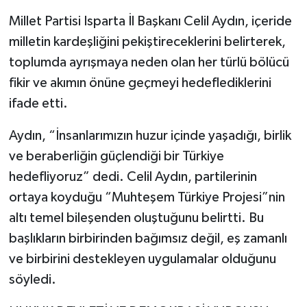
Millet Partisi Isparta İl Başkanı Celil Aydın, içeride
milletin kardeşliğini pekiştireceklerini belirterek,
toplumda ayrışmaya neden olan her türlü bölücü
fikir ve akımın önüne geçmeyi hedeflediklerini
ifade etti.
Aydın, “İnsanlarımızın huzur içinde yaşadığı, birlik
ve beraberliğin güçlendiği bir Türkiye
hedefliyoruz” dedi. Celil Aydın, partilerinin
ortaya koyduğu “Muhteşem Türkiye Projesi”nin
altı temel bileşenden oluştuğunu belirtti. Bu
başlıkların birbirinden bağımsız değil, eş zamanlı
ve birbirini destekleyen uygulamalar olduğunu
söyledi.