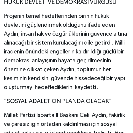
HUKUK DEVLETİ VE DEMOKRASİ VURGUSU
Projenin temel hedeflerinden birinin hukuk
devletini güçlendirmek olduğunu ifade eden
Aydın, insan hak ve özgürlüklerinin güvence altına
alınacağı bir sistem kurulacağını dile getirdi. Milli
iradenin önündeki engellerin kaldırıldığı güçlü bir
demokrasi anlayışının hayata geçirilmesinin
önemine dikkat çeken Aydın, toplumun her
kesiminin kendisini güvende hissedeceği bir yapı
oluşturmayı hedeflediklerini kaydetti.
“SOSYAL ADALET ÖN PLANDA OLACAK”
Millet Partisi Isparta İl Başkanı Celil Aydın, fakirlik
ve çaresizliğin ortadan kaldırılması için sosyal