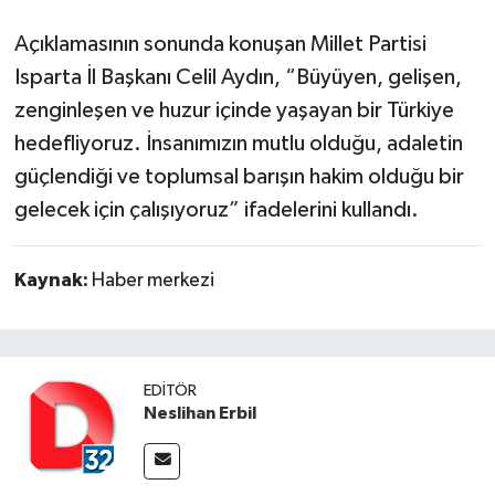
Açıklamasının sonunda konuşan Millet Partisi
Isparta İl Başkanı Celil Aydın, “Büyüyen, gelişen,
zenginleşen ve huzur içinde yaşayan bir Türkiye
hedefliyoruz. İnsanımızın mutlu olduğu, adaletin
güçlendiği ve toplumsal barışın hakim olduğu bir
gelecek için çalışıyoruz” ifadelerini kullandı.
Kaynak:
Haber merkezi
EDITÖR
Neslihan Erbil