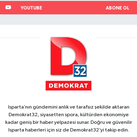
YOUTUBE
ABONE OL
Isparta’nın gündemini anlık ve tarafsız şekilde aktaran
Demokrat32, siyasetten spora, kültürden ekonomiye
kadar geniş bir haber yelpazesi sunar. Doğru ve güvenilir
Isparta haberleri için siz de Demokrat32’yi takip edin.