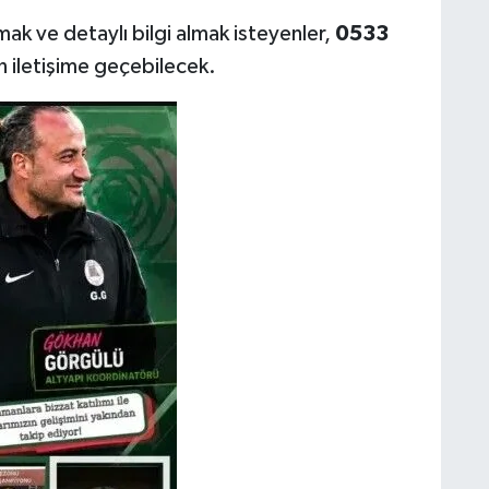
ak ve detaylı bilgi almak isteyenler,
0533
 iletişime geçebilecek.