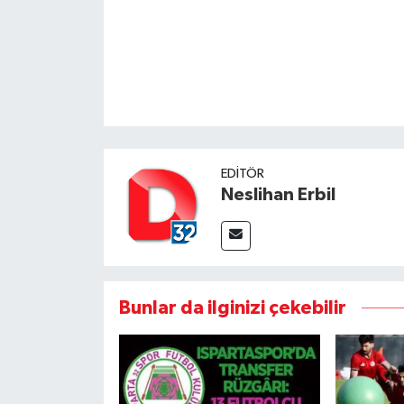
EDITÖR
Neslihan Erbil
Bunlar da ilginizi çekebilir