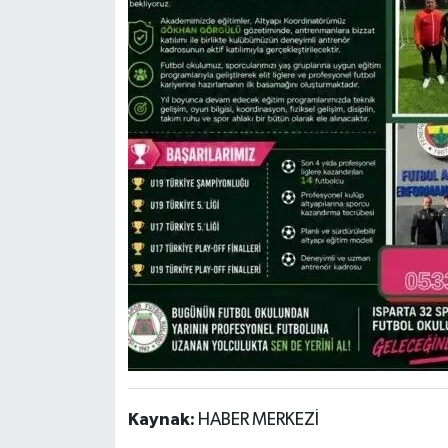
Kaynak:
HABER MERKEZİ