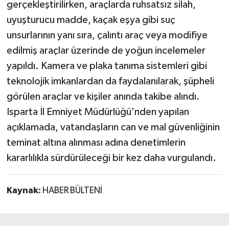
gerçekleştirilirken, araçlarda ruhsatsız silah,
uyuşturucu madde, kaçak eşya gibi suç
unsurlarının yanı sıra, çalıntı araç veya modifiye
edilmiş araçlar üzerinde de yoğun incelemeler
yapıldı. Kamera ve plaka tanıma sistemleri gibi
teknolojik imkanlardan da faydalanılarak, şüpheli
görülen araçlar ve kişiler anında takibe alındı.
Isparta İl Emniyet Müdürlüğü'nden yapılan
açıklamada, vatandaşların can ve mal güvenliğinin
teminat altına alınması adına denetimlerin
kararlılıkla sürdürüleceği bir kez daha vurgulandı.
Kaynak:
HABER BÜLTENİ