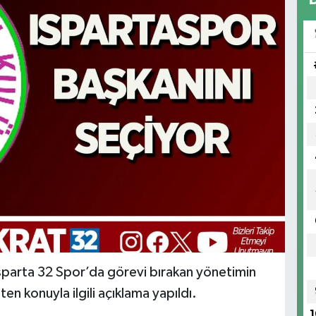
parta 32 Spor’da görevi bırakan yönetimin
n konuyla ilgili açıklama yapıldı.
1