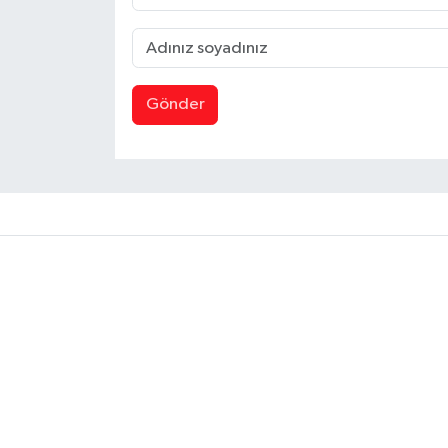
Gönder