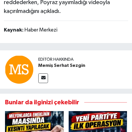
reddederken, Poyraz yayımladığı videoyla
kaçırılmadığını açıkladı.
Kaynak:
Haber Merkezi
EDITÖR HAKKINDA
Memiş Serhat Sezgin
Bunlar da ilginizi çekebilir