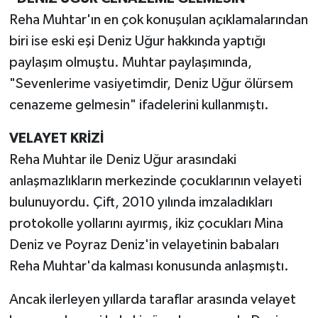
Reha Muhtar'ın en çok konuşulan açıklamalarından
biri ise eski eşi Deniz Uğur hakkında yaptığı
paylaşım olmuştu. Muhtar paylaşımında,
"Sevenlerime vasiyetimdir, Deniz Uğur ölürsem
cenazeme gelmesin" ifadelerini kullanmıştı.
VELAYET KRİZİ
Reha Muhtar ile Deniz Uğur arasındaki
anlaşmazlıkların merkezinde çocuklarının velayeti
bulunuyordu. Çift, 2010 yılında imzaladıkları
protokolle yollarını ayırmış, ikiz çocukları Mina
Deniz ve Poyraz Deniz'in velayetinin babaları
Reha Muhtar'da kalması konusunda anlaşmıştı.
Ancak ilerleyen yıllarda taraflar arasında velayet