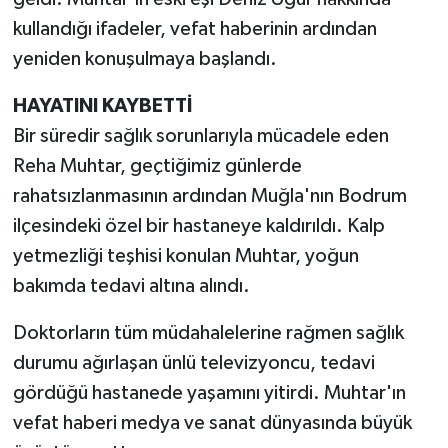
kullandığı ifadeler, vefat haberinin ardından
yeniden konuşulmaya başlandı.
HAYATINI KAYBETTİ
Bir süredir sağlık sorunlarıyla mücadele eden
Reha Muhtar, geçtiğimiz günlerde
rahatsızlanmasının ardından Muğla'nın Bodrum
ilçesindeki özel bir hastaneye kaldırıldı. Kalp
yetmezliği teşhisi konulan Muhtar, yoğun
bakımda tedavi altına alındı.
Doktorların tüm müdahalelerine rağmen sağlık
durumu ağırlaşan ünlü televizyoncu, tedavi
gördüğü hastanede yaşamını yitirdi. Muhtar'ın
vefat haberi medya ve sanat dünyasında büyük