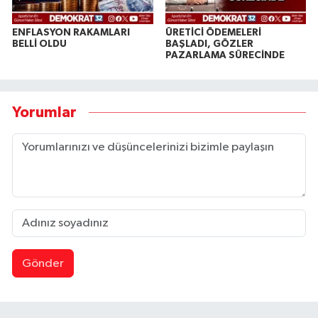
ENFLASYON RAKAMLARI
ÜRETİCİ ÖDEMELERİ
BELLİ OLDU
BAŞLADI, GÖZLER
PAZARLAMA SÜRECİNDE
Yorumlar
Gönder