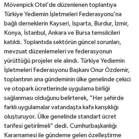
Mövenpick Otel'de düzenlenen toplantıya
Türkiye Yediemin İşletmeleri Federasyonu'na
bağlı derneklerin Kayseri, Isparta, Burdur, İzmir,
Konya, İstanbul, Ankara ve Bursa temsilcileri
katıldı. Toplantıda sektörün güncel sorunları,
mevzuat düzenlemeleri ve federasyonun
yürüttüğü projeler ele alındı. Türkiye Yediemin
İşletmeleri Federasyonu Başkanı Onur Özdemir,
toplantının ana gündeminin ülke genelinde çekici
ve otopark ücretlerinde uygulama birliği
sağlanması olduğunu belirterek, "Her şehirde
farklı uygulamalar vatandaşta kafa karışıklığı
oluşturuyor. Ülke genelinde standart ücret
tarifesi getirilmeli" dedi. Cumhurbaşkanlığı
Kararnamesi ile gündeme gelen özelleştirme