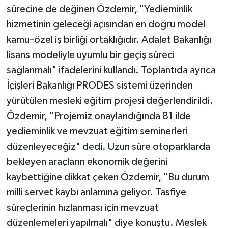
sürecine de değinen Özdemir, "Yedieminlik
hizmetinin geleceği açısından en doğru model
kamu–özel iş birliği ortaklığıdır. Adalet Bakanlığı
lisans modeliyle uyumlu bir geçiş süreci
sağlanmalı" ifadelerini kullandı. Toplantıda ayrıca
İçişleri Bakanlığı PRODES sistemi üzerinden
yürütülen mesleki eğitim projesi değerlendirildi.
Özdemir, "Projemiz onaylandığında 81 ilde
yedieminlik ve mevzuat eğitim seminerleri
düzenleyeceğiz" dedi. Uzun süre otoparklarda
bekleyen araçların ekonomik değerini
kaybettiğine dikkat çeken Özdemir, "Bu durum
milli servet kaybı anlamına geliyor. Tasfiye
süreçlerinin hızlanması için mevzuat
düzenlemeleri yapılmalı" diye konuştu. Meslek