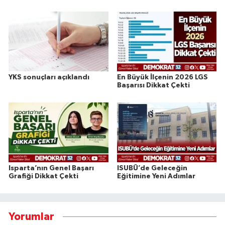
YKS sonuçları açıklandı
En Büyük İlçenin 2026 LGS
Başarısı Dikkat Çekti
Isparta’nın Genel Başarı
ISUBÜ’de Geleceğin
Grafiği Dikkat Çekti
Eğitimine Yeni Adımlar
Yorumlar