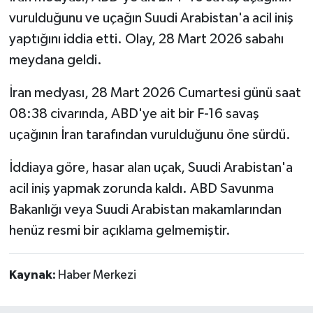
vurulduğunu ve uçağın Suudi Arabistan'a acil iniş
yaptığını iddia etti. Olay, 28 Mart 2026 sabahı
meydana geldi.
İran medyası, 28 Mart 2026 Cumartesi günü saat
08:38 civarında, ABD'ye ait bir F-16 savaş
uçağının İran tarafından vurulduğunu öne sürdü.
İddiaya göre, hasar alan uçak, Suudi Arabistan'a
acil iniş yapmak zorunda kaldı. ABD Savunma
Bakanlığı veya Suudi Arabistan makamlarından
henüz resmi bir açıklama gelmemiştir.
Kaynak:
Haber Merkezi