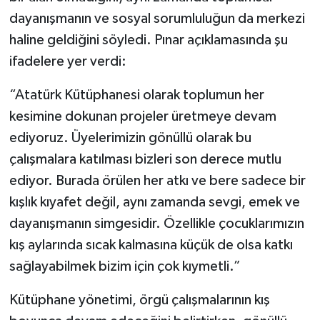
dayanışmanın ve sosyal sorumluluğun da merkezi
haline geldiğini söyledi. Pınar açıklamasında şu
ifadelere yer verdi:
“Atatürk Kütüphanesi olarak toplumun her
kesimine dokunan projeler üretmeye devam
ediyoruz. Üyelerimizin gönüllü olarak bu
çalışmalara katılması bizleri son derece mutlu
ediyor. Burada örülen her atkı ve bere sadece bir
kışlık kıyafet değil, aynı zamanda sevgi, emek ve
dayanışmanın simgesidir. Özellikle çocuklarımızın
kış aylarında sıcak kalmasına küçük de olsa katkı
sağlayabilmek bizim için çok kıymetli.”
Kütüphane yönetimi, örgü çalışmalarının kış