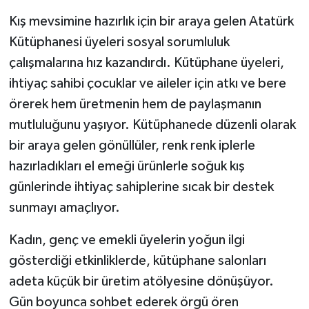
Kış mevsimine hazırlık için bir araya gelen Atatürk
Kütüphanesi üyeleri sosyal sorumluluk
çalışmalarına hız kazandırdı. Kütüphane üyeleri,
ihtiyaç sahibi çocuklar ve aileler için atkı ve bere
örerek hem üretmenin hem de paylaşmanın
mutluluğunu yaşıyor. Kütüphanede düzenli olarak
bir araya gelen gönüllüler, renk renk iplerle
hazırladıkları el emeği ürünlerle soğuk kış
günlerinde ihtiyaç sahiplerine sıcak bir destek
sunmayı amaçlıyor.
Kadın, genç ve emekli üyelerin yoğun ilgi
gösterdiği etkinliklerde, kütüphane salonları
adeta küçük bir üretim atölyesine dönüşüyor.
Gün boyunca sohbet ederek örgü ören