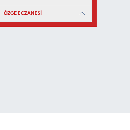
ÖZGE ECZANESİ