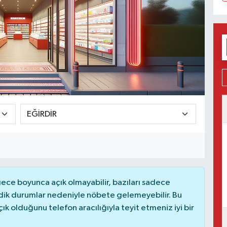
ce boyunca açık olmayabilir, bazıları sadece
dik durumlar nedeniyle nöbete gelemeyebilir. Bu
 olduğunu telefon aracılığıyla teyit etmeniz iyi bir