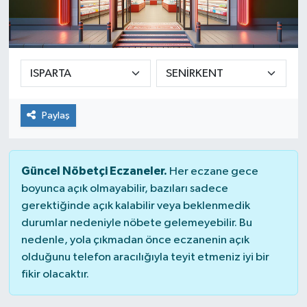
Paylaş
Güncel Nöbetçi Eczaneler.
Her eczane gece
boyunca açık olmayabilir, bazıları sadece
gerektiğinde açık kalabilir veya beklenmedik
durumlar nedeniyle nöbete gelemeyebilir. Bu
nedenle, yola çıkmadan önce eczanenin açık
olduğunu telefon aracılığıyla teyit etmeniz iyi bir
fikir olacaktır.