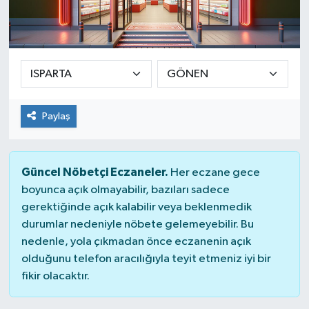
Paylaş
Güncel Nöbetçi Eczaneler.
Her eczane gece
boyunca açık olmayabilir, bazıları sadece
gerektiğinde açık kalabilir veya beklenmedik
durumlar nedeniyle nöbete gelemeyebilir. Bu
nedenle, yola çıkmadan önce eczanenin açık
olduğunu telefon aracılığıyla teyit etmeniz iyi bir
fikir olacaktır.